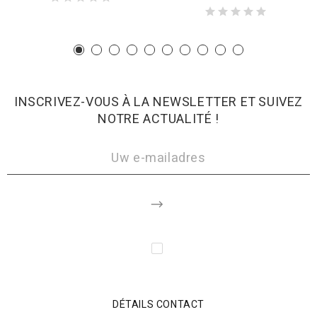
INSCRIVEZ-VOUS À LA NEWSLETTER ET SUIVEZ
NOTRE ACTUALITÉ !
DÉTAILS CONTACT