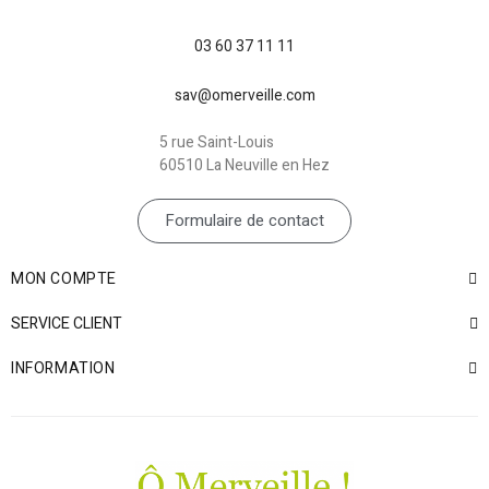
03 60 37 11 11
sav@omerveille.com
5 rue Saint-Louis
60510 La Neuville en Hez
Formulaire de contact
MON COMPTE
SERVICE CLIENT
INFORMATION