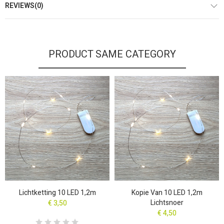
REVIEWS(0)
PRODUCT SAME CATEGORY
Lichtketting 10 LED 1,2m
Kopie Van 10 LED 1,2m
Lichtsnoer
€ 3,50
€ 4,50