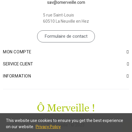
sav@omerveille.com
5 rue Saint-Louis
60510 La Neuville en Hez
Formulaire de contact
MON COMPTE
SERVICE CLIENT
INFORMATION
This website use cookies to ensure you get the best experience
Ô Merveille ! © 2023
on our website.
Privacy Policy