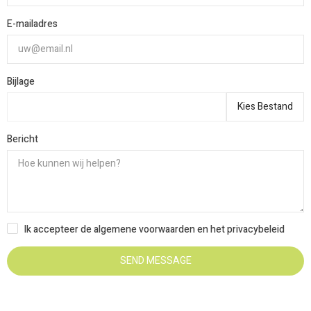
E-mailadres
Bijlage
Kies Bestand
Bericht
Ik accepteer de algemene voorwaarden en het privacybeleid
SEND MESSAGE