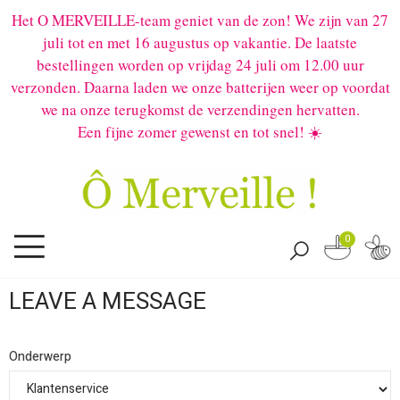
Het O MERVEILLE-team geniet van de zon! We zijn van 27
juli tot en met 16 augustus op vakantie. De laatste
bestellingen worden op vrijdag 24 juli om 12.00 uur
verzonden. Daarna laden we onze batterijen weer op voordat
we na onze terugkomst de verzendingen hervatten.
Een fijne zomer gewenst en tot snel! ☀️
0
LEAVE A MESSAGE
Onderwerp