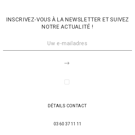
INSCRIVEZ-VOUS À LA NEWSLETTER ET SUIVEZ
NOTRE ACTUALITÉ !
DÉTAILS CONTACT
03 60 37 11 11