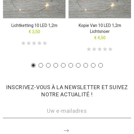
Lichtketting 10 LED 1,2m
Kopie Van 10 LED 1,2m
Lichtsnoer
€ 3,50
€ 4,50
INSCRIVEZ-VOUS À LA NEWSLETTER ET SUIVEZ
NOTRE ACTUALITÉ !