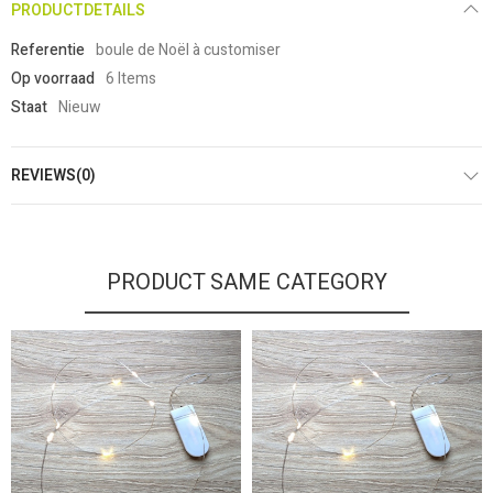
PRODUCTDETAILS
Referentie
boule de Noël à customiser
Op voorraad
6 Items
Staat
Nieuw
REVIEWS(0)
PRODUCT SAME CATEGORY