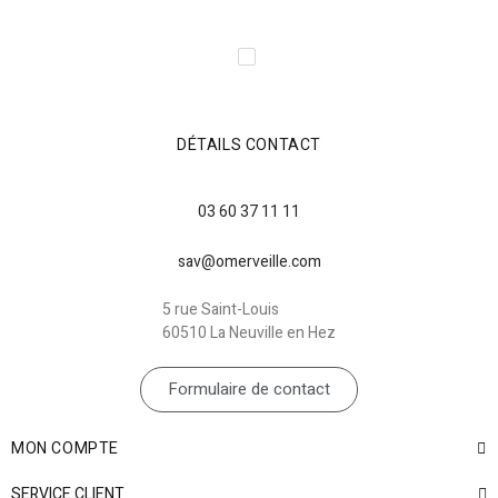
DÉTAILS CONTACT
03 60 37 11 11
sav@omerveille.com
5 rue Saint-Louis
60510 La Neuville en Hez
Formulaire de contact
MON COMPTE
SERVICE CLIENT