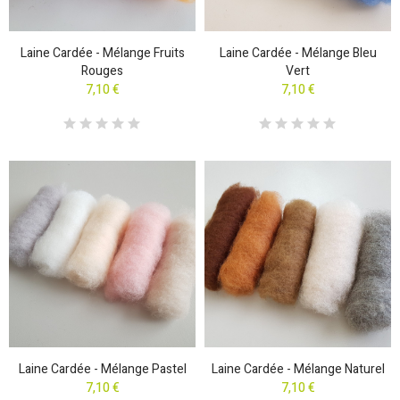
Laine Cardée - Mélange Fruits
Laine Cardée - Mélange Bleu
Rouges
Vert
7,10 €
7,10 €
Laine Cardée - Mélange Pastel
Laine Cardée - Mélange Naturel
7,10 €
7,10 €