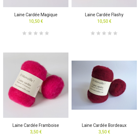
Laine Cardée Magique
Laine Cardée Flashy
10,50 €
10,50 €
Laine Cardée Framboise
Laine Cardée Bordeaux
3,50 €
3,50 €