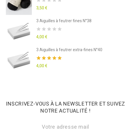
3,50 €
3 Aiguilles à feutrer fines N°38
4,00 €
3 Aiguilles à feutrer extra-fines N°40
4,00 €
INSCRIVEZ-VOUS À LA NEWSLETTER ET SUIVEZ
NOTRE ACTUALITÉ !