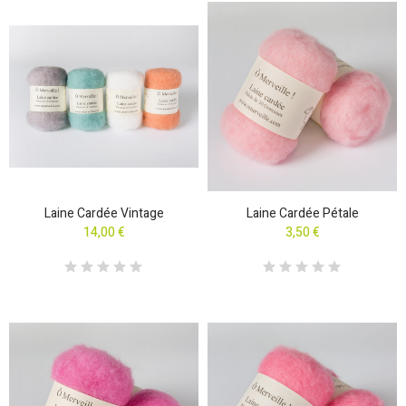
Laine Cardée Vintage
Laine Cardée Pétale
14,00 €
3,50 €