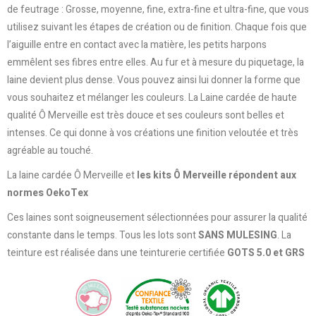
de feutrage : Grosse, moyenne, fine, extra-fine et ultra-fine, que vous
utilisez suivant les étapes de création ou de finition. Chaque fois que
l’aiguille entre en contact avec la matière, les petits harpons
emmêlent ses fibres entre elles. Au fur et à mesure du piquetage, la
laine devient plus dense. Vous pouvez ainsi lui donner la forme que
vous souhaitez et mélanger les couleurs. La Laine cardée de haute
qualité Ô Merveille est très douce et ses couleurs sont belles et
intenses. Ce qui donne à vos créations une finition veloutée et très
agréable au touché.
La laine cardée Ô Merveille et
les kits Ô Merveille répondent aux
normes OekoTex
Ces laines sont soigneusement sélectionnées pour assurer la qualité
constante dans le temps. Tous les lots sont
SANS MULESING
. La
teinture est réalisée dans une teinturerie certifiée
GOTS 5.0 et GRS