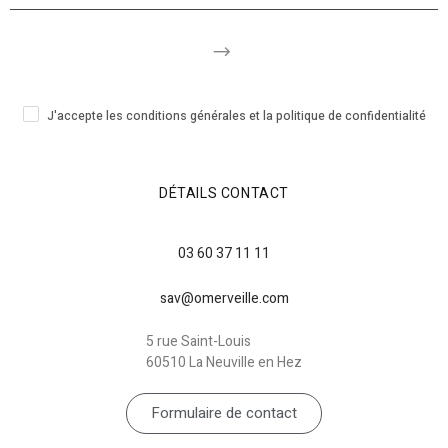
J'accepte les conditions générales et la politique de confidentialité
DÉTAILS CONTACT
03 60 37 11 11
sav@omerveille.com
5 rue Saint-Louis
60510 La Neuville en Hez
Formulaire de contact