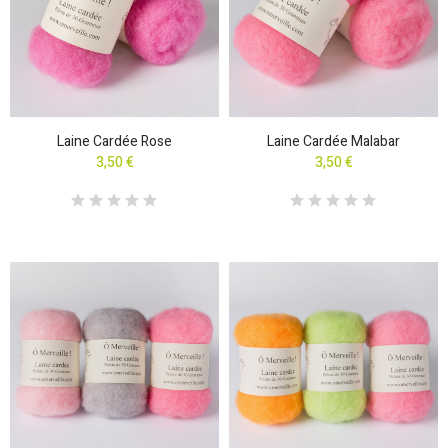
Laine Cardée Rose
Laine Cardée Malabar
3,50 €
3,50 €