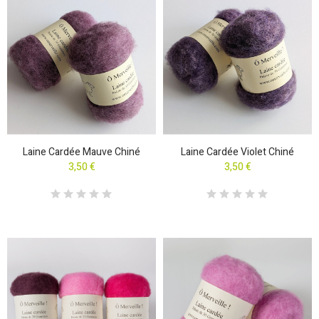
Laine Cardée Mauve Chiné
Laine Cardée Violet Chiné
3,50 €
3,50 €