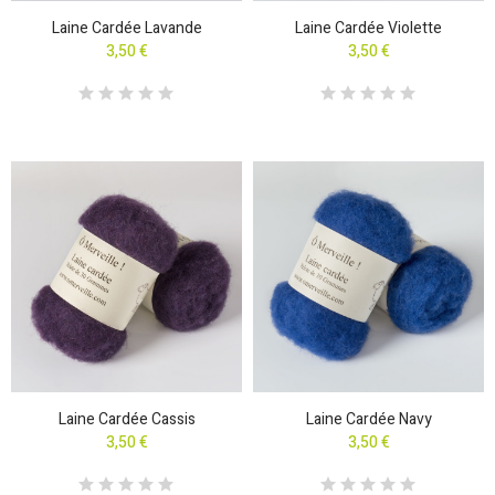
Laine Cardée Lavande
Laine Cardée Violette
3,50 €
3,50 €
Laine Cardée Cassis
Laine Cardée Navy
3,50 €
3,50 €