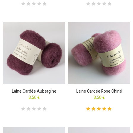
Laine Cardée Aubergine
Laine Cardée Rose Chiné
3,50 €
3,50 €