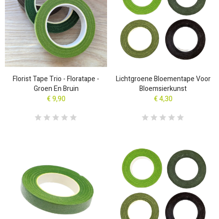
Florist Tape Trio - Floratape -
Lichtgroene Bloementape Voor
Groen En Bruin
Bloemsierkunst
€ 9,90
€ 4,30