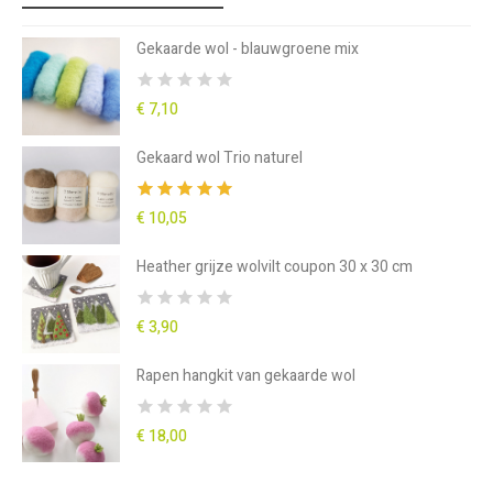
Gekaarde wol - blauwgroene mix
€ 7,10
Gekaard wol Trio naturel
€ 10,05
Heather grijze wolvilt coupon 30 x 30 cm
€ 3,90
Rapen hangkit van gekaarde wol
€ 18,00