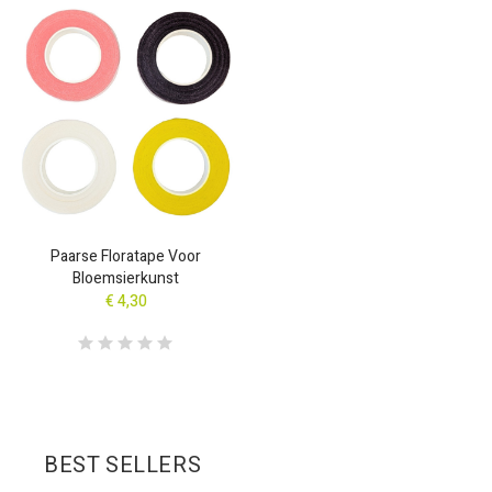
Paarse Floratape Voor
Bloemsierkunst
€ 4,30
BEST SELLERS