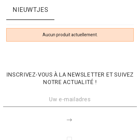
NIEUWTJES
Aucun produit actuellement.
INSCRIVEZ-VOUS À LA NEWSLETTER ET SUIVEZ
NOTRE ACTUALITÉ !