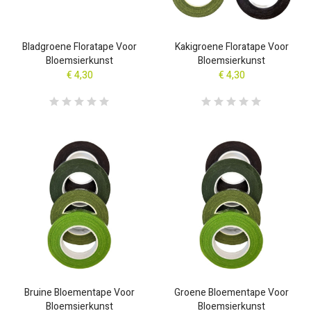
Bladgroene Floratape Voor
Kakigroene Floratape Voor
Bloemsierkunst
Bloemsierkunst
€ 4,30
€ 4,30
Bruine Bloementape Voor
Groene Bloementape Voor
Bloemsierkunst
Bloemsierkunst