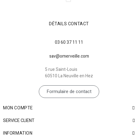
DÉTAILS CONTACT
03 60 37 11 11
sav@omerveille.com
5 rue Saint-Louis
60510 La Neuville en Hez
Formulaire de contact
MON COMPTE
SERVICE CLIENT
INFORMATION