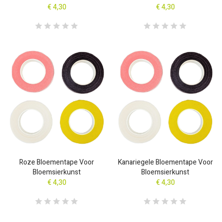
€ 4,30
€ 4,30
Roze Bloementape Voor
Kanariegele Bloementape Voor
Bloemsierkunst
Bloemsierkunst
€ 4,30
€ 4,30