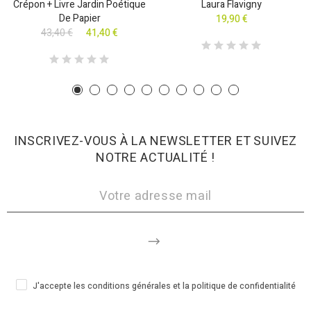
Crépon + Livre Jardin Poétique
Laura Flavigny
De Papier
19,90 €
43,40 €
41,40 €
INSCRIVEZ-VOUS À LA NEWSLETTER ET SUIVEZ
NOTRE ACTUALITÉ !
J'accepte les conditions générales et la politique de confidentialité