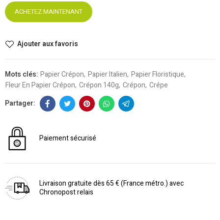
ACHETEZ MAINTENANT
Ajouter aux favoris
Mots clés:
Papier Crépon
Papier Italien
Papier Floristique
Fleur En Papier Crépon
Crépon 140g
Crépon
Crépe
Paiement sécurisé
Livraison gratuite dès 65 € (France métro.) avec
Chronopost relais