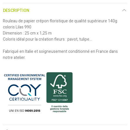
DESCRIPTION
Rouleau de papier crépon floristique de qualité supérieure 140g
coloris Lilas 990
Dimension : 25 cm x 1,25 m
Coloris idéal pour la création fleurs : pavot, tulipe...
Fabriqué en Italie et soigneusement conditionné en France dans
notre atelier.