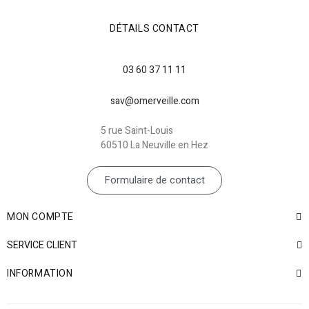
DÉTAILS CONTACT
03 60 37 11 11
sav@omerveille.com
5 rue Saint-Louis
60510 La Neuville en Hez
Formulaire de contact
MON COMPTE
SERVICE CLIENT
INFORMATION