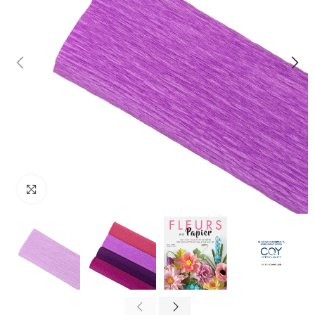
Cliquez pour agrandir