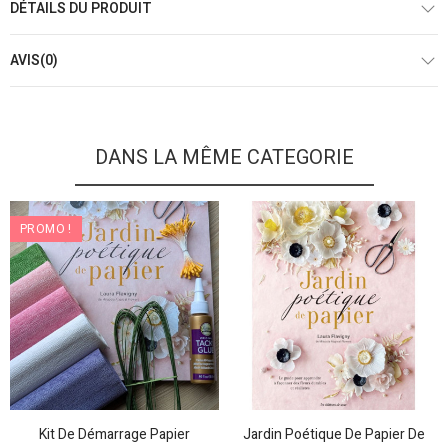
DÉTAILS DU PRODUIT
AVIS(0)
DANS LA MÊME CATEGORIE
PROMO !
Kit De Démarrage Papier
Jardin Poétique De Papier De