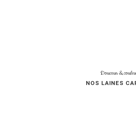
Douceur & couleu
NOS LAINES CA