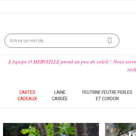
L'équipe O MERVEILLE prend un peu de soleil !
Nous sero
rech
CARTES
LAINE
FEUTRINE FEUTRE PERLES
CADEAUX
CARDÉE
ET CORDON