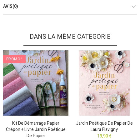
AVIS(0)
DANS LA MÊME CATEGORIE
PROMO !
Kit De Démarrage Papier
Jardin Poétique De Papier De
Crépon + Livre Jardin Poétique
Laura Flavigny
De Papier
19,90 €