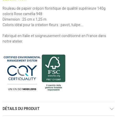
Rouleau de papier crépon floristique de qualité supérieure 140g
coloris Rose camélia 948
Dimension : 25 cm x 1,25 m
Coloris idéal pour la création fleurs : pavot, tulipe...
Fabriqué en Italie et soigneusement conditionné en France dans
notre atelier.
DÉTAILS DU PRODUIT