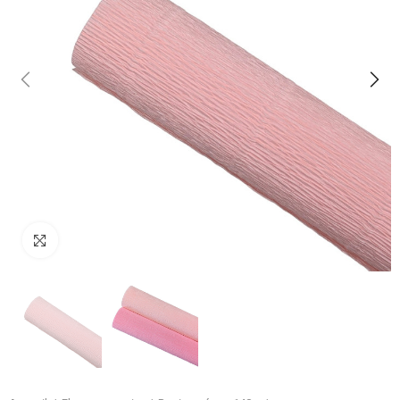
Cliquez pour agrandir