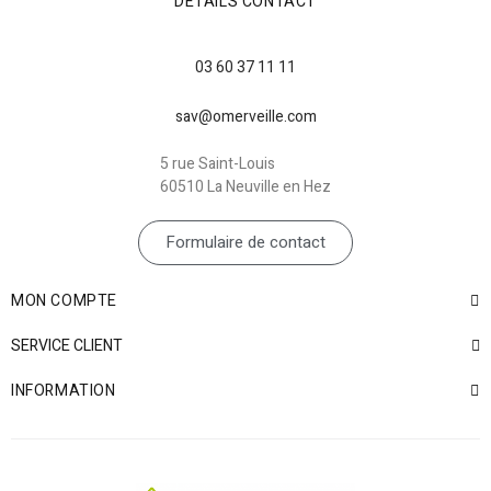
DÉTAILS CONTACT
03 60 37 11 11
sav@omerveille.com
5 rue Saint-Louis
60510 La Neuville en Hez
Formulaire de contact
MON COMPTE
SERVICE CLIENT
INFORMATION