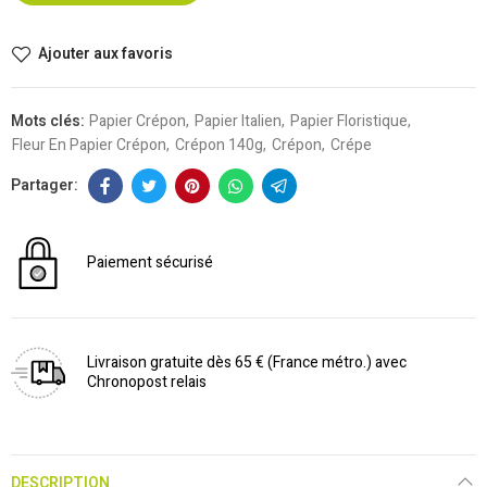
Ajouter aux favoris
Mots clés:
Papier Crépon
Papier Italien
Papier Floristique
Fleur En Papier Crépon
Crépon 140g
Crépon
Crépe
Paiement sécurisé
Livraison gratuite dès 65 € (France métro.) avec
Chronopost relais
DESCRIPTION