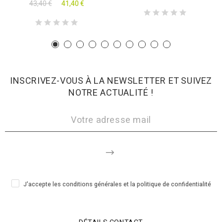
43,40 €
41,40 €
INSCRIVEZ-VOUS À LA NEWSLETTER ET SUIVEZ
NOTRE ACTUALITÉ !
J'accepte les conditions générales et la politique de confidentialité