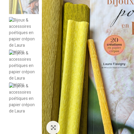
Cliquez pour agrandir