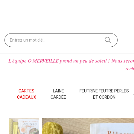
L'équipe O MERVEILLE prend un peu de soleil !
Nous sero
rech
CARTES
LAINE
FEUTRINE FEUTRE PERLES
CADEAUX
CARDÉE
ET CORDON