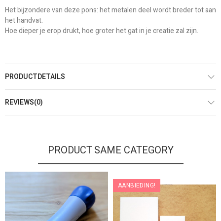
Het bijzondere van deze pons: het metalen deel wordt breder tot aan
het handvat.
Hoe dieper je erop drukt, hoe groter het gat in je creatie zal zijn.
PRODUCTDETAILS
REVIEWS(0)
PRODUCT SAME CATEGORY
AANBIEDING!