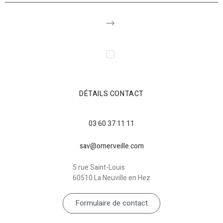
DÉTAILS CONTACT
03 60 37 11 11
sav@omerveille.com
5 rue Saint-Louis
60510 La Neuville en Hez
Formulaire de contact