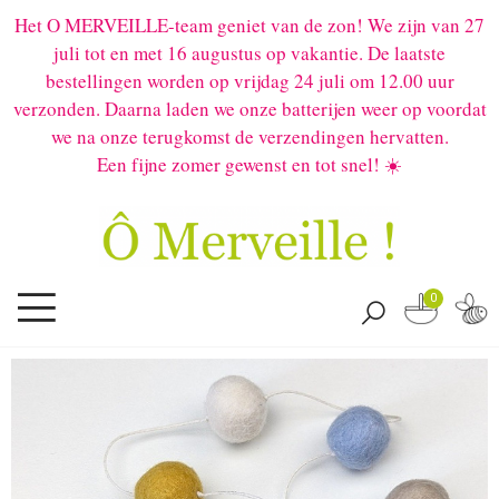
Het O MERVEILLE-team geniet van de zon! We zijn van 27
juli tot en met 16 augustus op vakantie. De laatste
bestellingen worden op vrijdag 24 juli om 12.00 uur
verzonden. Daarna laden we onze batterijen weer op voordat
we na onze terugkomst de verzendingen hervatten.
Een fijne zomer gewenst en tot snel! ☀️
0