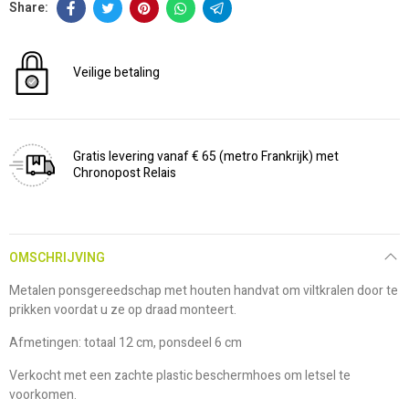
Veilige betaling
Gratis levering vanaf € 65 (metro Frankrijk) met
Chronopost Relais
OMSCHRIJVING
Metalen ponsgereedschap met houten handvat om viltkralen door te
prikken voordat u ze op draad monteert.
Afmetingen: totaal 12 cm, ponsdeel 6 cm
Verkocht met een zachte plastic beschermhoes om letsel te
voorkomen.