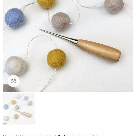
Klik om te vergroten