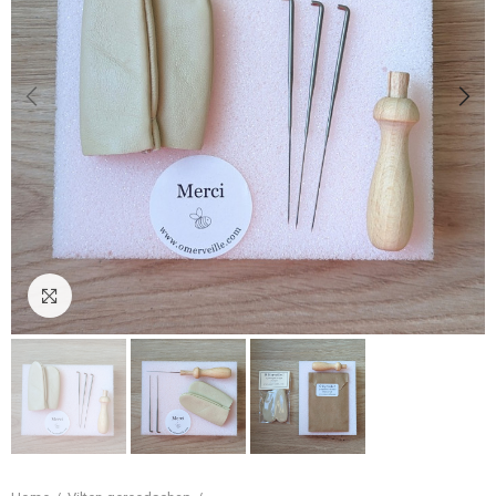
Klik om te vergroten