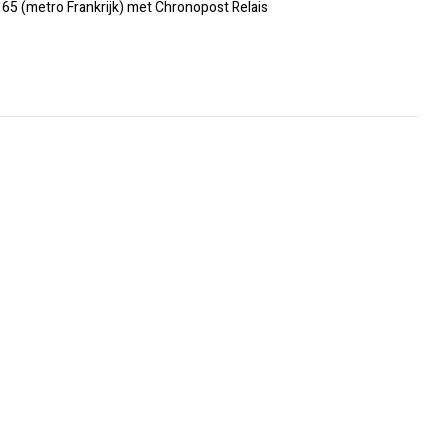
€ 65 (metro Frankrijk) met Chronopost Relais