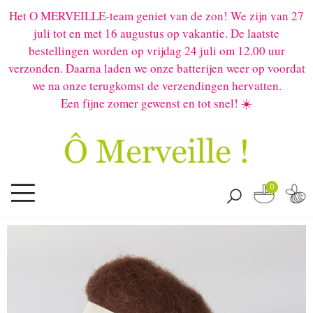
Het O MERVEILLE-team geniet van de zon! We zijn van 27
juli tot en met 16 augustus op vakantie. De laatste
bestellingen worden op vrijdag 24 juli om 12.00 uur
verzonden. Daarna laden we onze batterijen weer op voordat
we na onze terugkomst de verzendingen hervatten.
Een fijne zomer gewenst en tot snel! ☀️
0