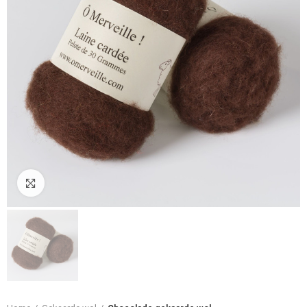
Klik om te vergroten