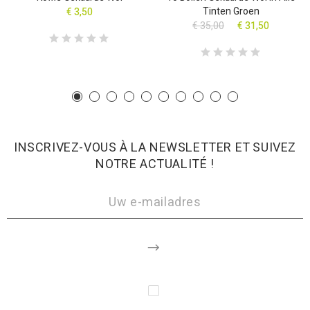
Tinten Groen
€ 3,50
€ 35,00
€ 31,50
INSCRIVEZ-VOUS À LA NEWSLETTER ET SUIVEZ
NOTRE ACTUALITÉ !