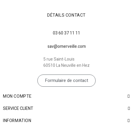
DÉTAILS CONTACT
03 60 37 11 11
sav@omerveille.com
5 rue Saint-Louis
60510 La Neuville en Hez
Formulaire de contact
MON COMPTE
SERVICE CLIENT
INFORMATION