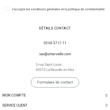
J'accepte les conditions générales et la politique de confidentialité
DÉTAILS CONTACT
03 60 37 11 11
sav@omerveille.com
5 rue Saint-Louis
60510 La Neuville en Hez
Formulaire de contact
MON COMPTE
SERVICE CLIENT