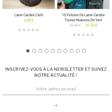
Laine Cardée Café
10 Pelotes De Laine Cardée
Toutes Nuances De Vert
3,50 €
35,00 €
31,50 €
INSCRIVEZ-VOUS À LA NEWSLETTER ET SUIVEZ
NOTRE ACTUALITÉ !