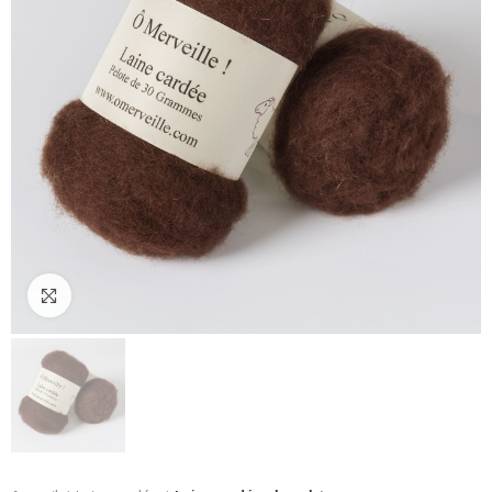
Cliquez pour agrandir