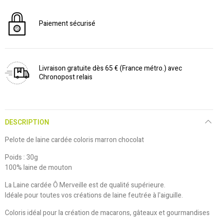
Paiement sécurisé
Livraison gratuite dès 65 € (France métro.) avec
Chronopost relais
DESCRIPTION
Pelote de laine cardée coloris marron chocolat
Poids : 30g
100% laine de mouton
La Laine cardée Ô Merveille est de qualité supérieure.
Idéale pour toutes vos créations de laine feutrée à l'aiguille.
Coloris idéal pour la création de macarons, gâteaux et gourmandises