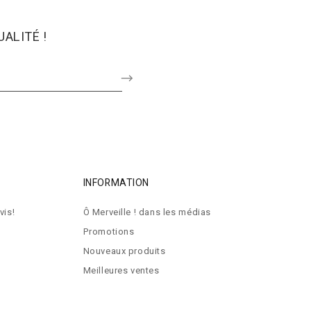
ALITÉ !
INFORMATION
vis!
Ô Merveille ! dans les médias
Promotions
Nouveaux produits
Meilleures ventes