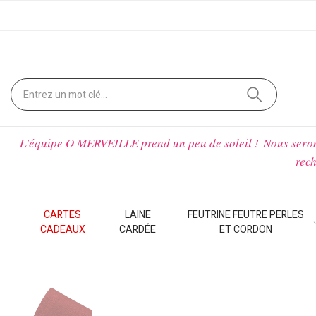
L'équipe O MERVEILLE prend un peu de soleil !
Nous sero
rech
CARTES
LAINE
FEUTRINE FEUTRE PERLES
CADEAUX
CARDÉE
ET CORDON