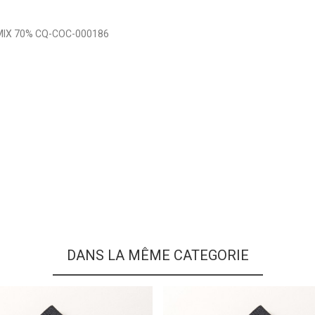
SC MIX 70% CQ-COC-000186
DANS LA MÊME CATEGORIE