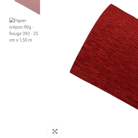
Cliquez pour agrandir