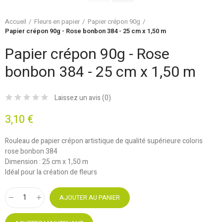
Accueil
Fleurs en papier
Papier crépon 90g
Papier crépon 90g - Rose bonbon 384 - 25 cm x 1,50 m
Papier crépon 90g - Rose
bonbon 384 - 25 cm x 1,50 m
Laissez un avis (
0
)
3,10 €
Rouleau de papier crépon artistique de qualité supérieure coloris
rose bonbon 384
Dimension : 25 cm x 1,50 m
Idéal pour la création de fleurs
AJOUTER AU PANIER