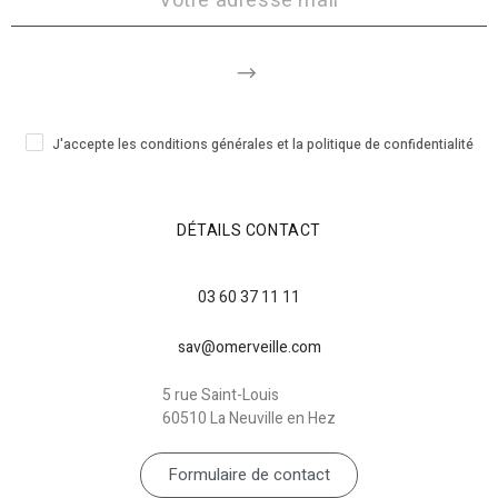
J'accepte les conditions générales et la politique de confidentialité
DÉTAILS CONTACT
03 60 37 11 11
sav@omerveille.com
5 rue Saint-Louis
60510 La Neuville en Hez
Formulaire de contact