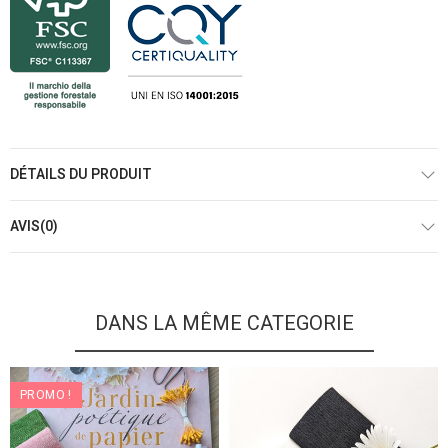
DÉTAILS DU PRODUIT
AVIS(0)
DANS LA MÊME CATEGORIE
PROMO !