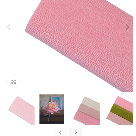
Cliquez pour agrandir