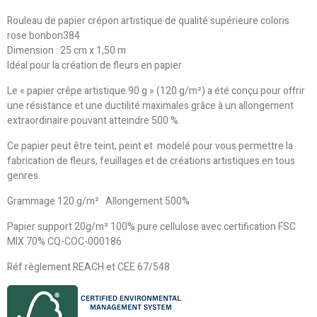
Rouleau de papier crépon artistique de qualité supérieure coloris
rose bonbon384
Dimension : 25 cm x 1,50 m
Idéal pour la création de fleurs en papier
Le « papier crêpe artistique 90 g » (120 g/m²) a été conçu pour offrir
une résistance et une ductilité maximales grâce à un allongement
extraordinaire pouvant atteindre 500 %.
Ce papier peut être teint, peint et modelé pour vous permettre la
fabrication de fleurs, feuillages et de créations artistiques en tous
genres.
Grammage 120 g/m² Allongement 500%
Papier support 20g/m² 100% pure cellulose avec certification FSC
MIX 70% CQ-COC-000186
Réf règlement REACH et CEE 67/548