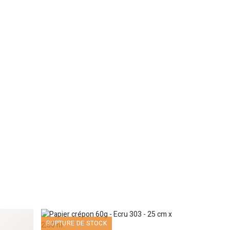
RUPTURE DE STOCK
PROMO !