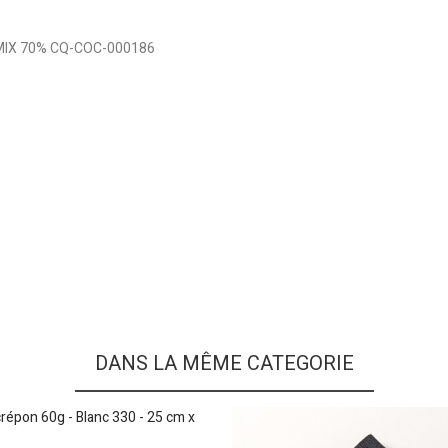
SC MIX 70% CQ-COC-000186
DANS LA MÊME CATEGORIE