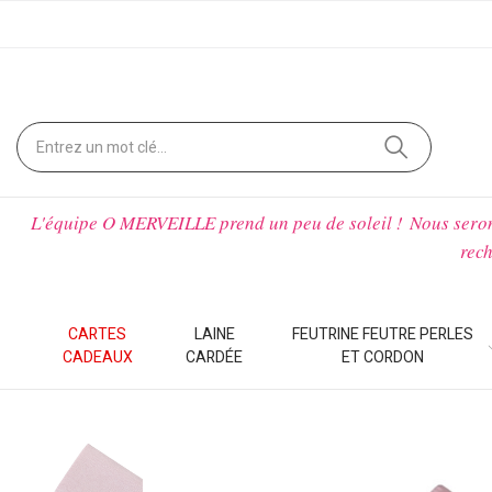
L'équipe O MERVEILLE prend un peu de soleil !
Nous sero
rech
CARTES
LAINE
FEUTRINE FEUTRE PERLES
CADEAUX
CARDÉE
ET CORDON