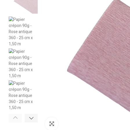
Cliquez pour agrandir