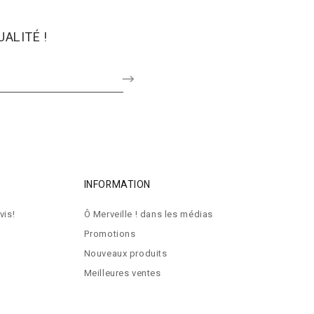
ALITÉ !
INFORMATION
vis!
Ô Merveille ! dans les médias
Promotions
Nouveaux produits
Meilleures ventes