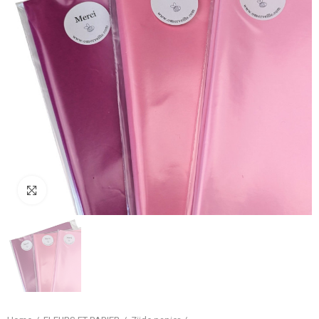
Klik om te vergroten