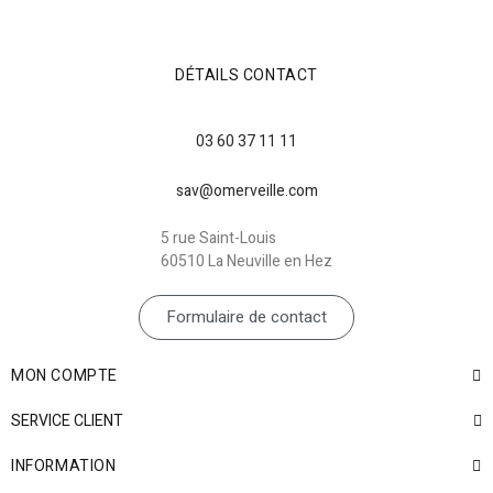
DÉTAILS CONTACT
03 60 37 11 11
sav@omerveille.com
5 rue Saint-Louis
60510 La Neuville en Hez
Formulaire de contact
MON COMPTE
SERVICE CLIENT
INFORMATION