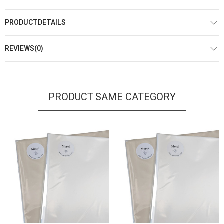
PRODUCTDETAILS
REVIEWS(0)
PRODUCT SAME CATEGORY