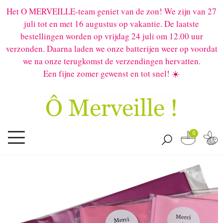
Het O MERVEILLE-team geniet van de zon! We zijn van 27
juli tot en met 16 augustus op vakantie. De laatste
bestellingen worden op vrijdag 24 juli om 12.00 uur
verzonden. Daarna laden we onze batterijen weer op voordat
we na onze terugkomst de verzendingen hervatten.
Een fijne zomer gewenst en tot snel! ☀️
0