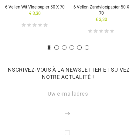
6 Vellen Wit Vloeipapier 50 X 70
6 Vellen Zandvloeipapier 50 X
70
€ 3,30
€ 3,30
INSCRIVEZ-VOUS À LA NEWSLETTER ET SUIVEZ
NOTRE ACTUALITÉ !