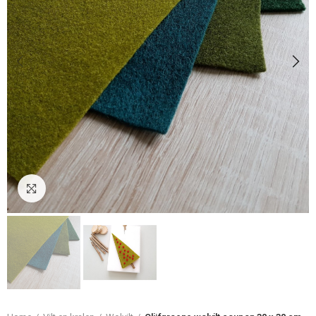
Klik om te vergroten