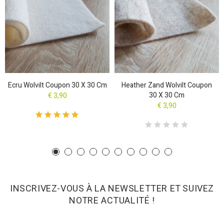
Ecru Wolvilt Coupon 30 X 30 Cm
Heather Zand Wolvilt Coupon
30 X 30 Cm
€ 3,90
€ 3,90
INSCRIVEZ-VOUS À LA NEWSLETTER ET SUIVEZ
NOTRE ACTUALITÉ !