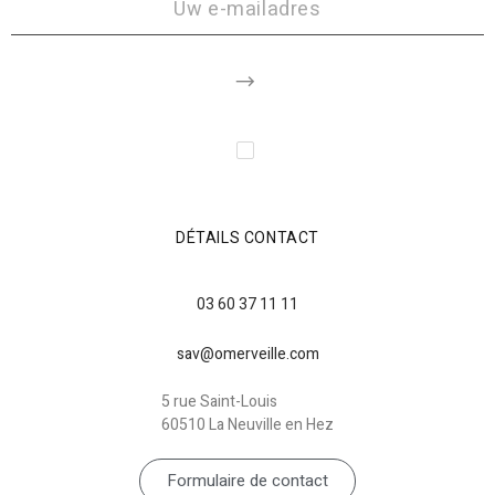
DÉTAILS CONTACT
03 60 37 11 11
sav@omerveille.com
5 rue Saint-Louis
60510 La Neuville en Hez
Formulaire de contact