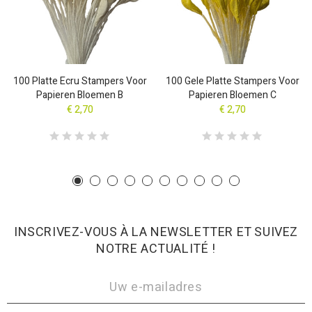
100 Platte Ecru Stampers Voor
100 Gele Platte Stampers Voor
Papieren Bloemen B
Papieren Bloemen C
€ 2,70
€ 2,70
INSCRIVEZ-VOUS À LA NEWSLETTER ET SUIVEZ
NOTRE ACTUALITÉ !