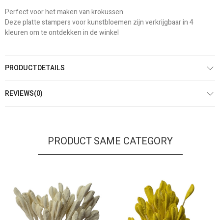
Perfect voor het maken van krokussen
Deze platte stampers voor kunstbloemen zijn verkrijgbaar in 4
kleuren om te ontdekken in de winkel
PRODUCTDETAILS
REVIEWS(0)
PRODUCT SAME CATEGORY