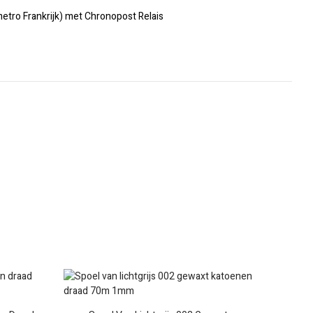
metro Frankrijk) met Chronopost Relais