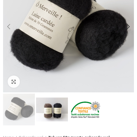
Klik om te vergroten