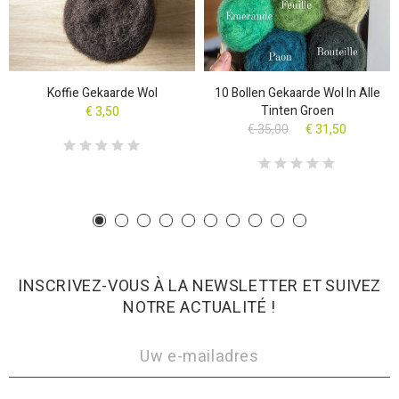
Koffie Gekaarde Wol
10 Bollen Gekaarde Wol In Alle
Tinten Groen
€ 3,50
€ 35,00
€ 31,50
INSCRIVEZ-VOUS À LA NEWSLETTER ET SUIVEZ
NOTRE ACTUALITÉ !