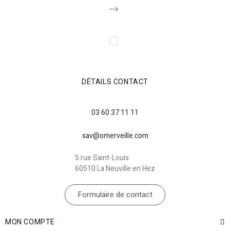
DÉTAILS CONTACT
03 60 37 11 11
sav@omerveille.com
5 rue Saint-Louis
60510 La Neuville en Hez
Formulaire de contact
MON COMPTE