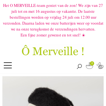
Het O MERVEILLE-team geniet van de zon! We zijn van 27
juli tot en met 16 augustus op vakantie. De laatste
bestellingen worden op vrijdag 24 juli om 12.00 uur
verzonden. Daarna laden we onze batterijen weer op voordat
we na onze terugkomst de verzendingen hervatten.
Een fijne zomer gewenst en tot snel! ☀️
0