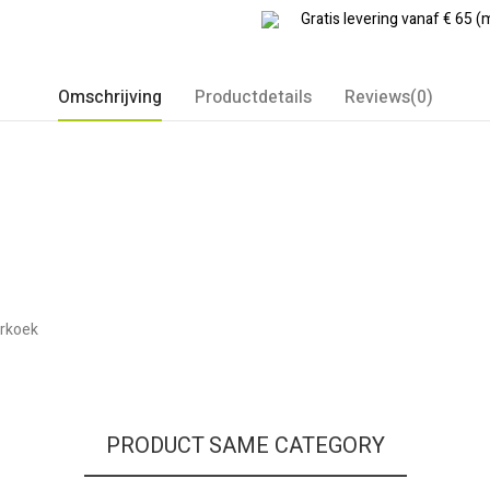
Gratis levering vanaf € 65 (
Omschrijving
Productdetails
Reviews(0)
erkoek
PRODUCT SAME CATEGORY