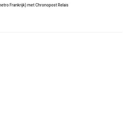
metro Frankrijk) met Chronopost Relais