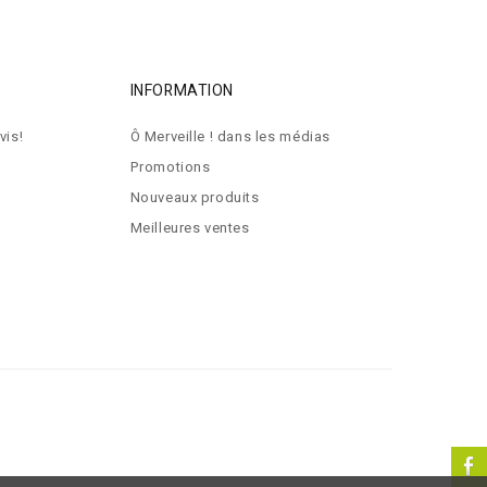
INFORMATION
vis!
Ô Merveille ! dans les médias
Promotions
Nouveaux produits
Meilleures ventes