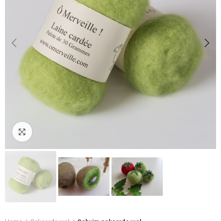
Klik om te vergroten