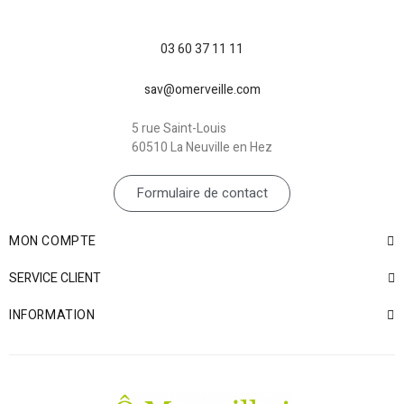
03 60 37 11 11
sav@omerveille.com
5 rue Saint-Louis
60510 La Neuville en Hez
Formulaire de contact
MON COMPTE
SERVICE CLIENT
INFORMATION