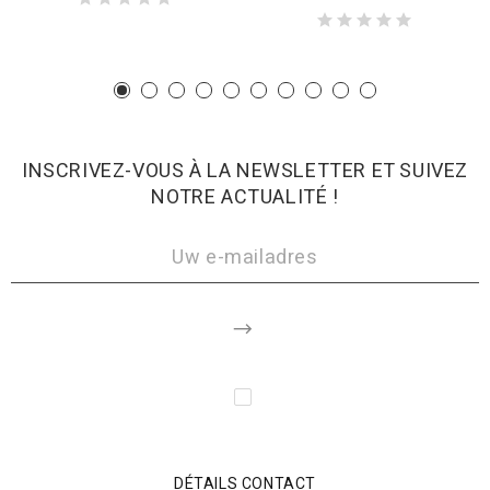
INSCRIVEZ-VOUS À LA NEWSLETTER ET SUIVEZ
NOTRE ACTUALITÉ !
DÉTAILS CONTACT