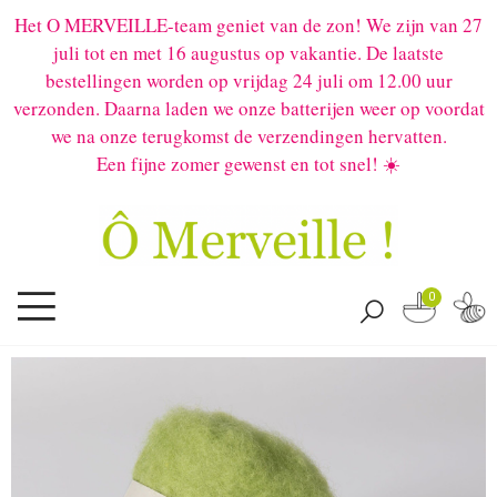
Het O MERVEILLE-team geniet van de zon! We zijn van 27
juli tot en met 16 augustus op vakantie. De laatste
bestellingen worden op vrijdag 24 juli om 12.00 uur
verzonden. Daarna laden we onze batterijen weer op voordat
we na onze terugkomst de verzendingen hervatten.
Een fijne zomer gewenst en tot snel! ☀️
0