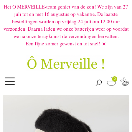
Het O MERVEILLE-team geniet van de zon! We zijn van 27
juli tot en met 16 augustus op vakantie. De laatste
bestellingen worden op vrijdag 24 juli om 12.00 uur
verzonden. Daarna laden we onze batterijen weer op voordat
we na onze terugkomst de verzendingen hervatten.
Een fijne zomer gewenst en tot snel! ☀️
0