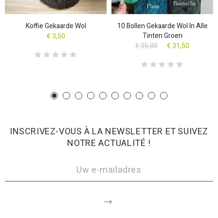
Koffie Gekaarde Wol
10 Bollen Gekaarde Wol In Alle
Tinten Groen
€ 3,50
€ 35,00
€ 31,50
INSCRIVEZ-VOUS À LA NEWSLETTER ET SUIVEZ
NOTRE ACTUALITÉ !