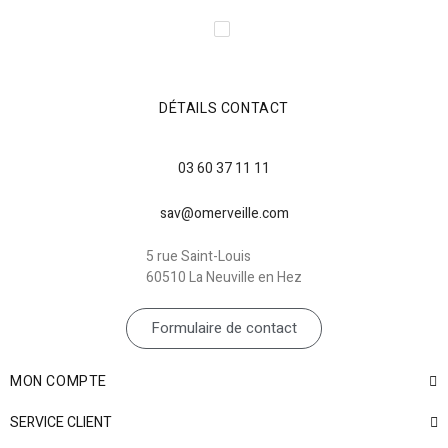
DÉTAILS CONTACT
03 60 37 11 11
sav@omerveille.com
5 rue Saint-Louis
60510 La Neuville en Hez
Formulaire de contact
MON COMPTE
SERVICE CLIENT