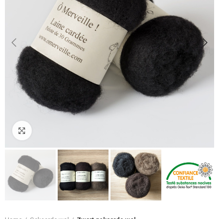
Klik om te vergroten