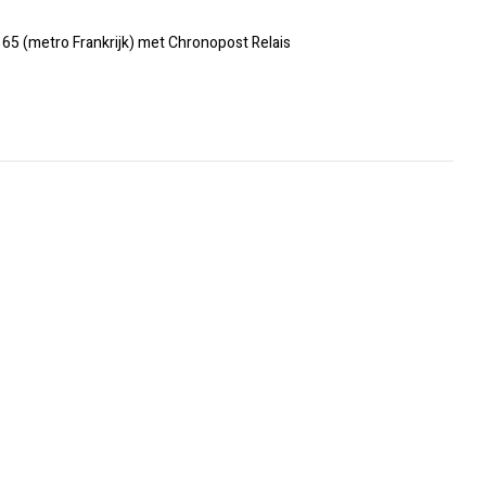
€ 65 (metro Frankrijk) met Chronopost Relais