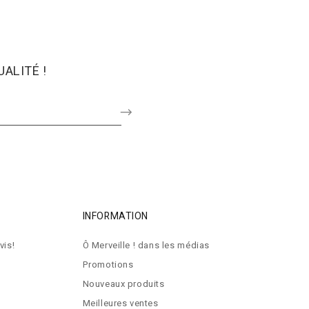
ALITÉ !
INFORMATION
vis!
Ô Merveille ! dans les médias
Promotions
Nouveaux produits
Meilleures ventes