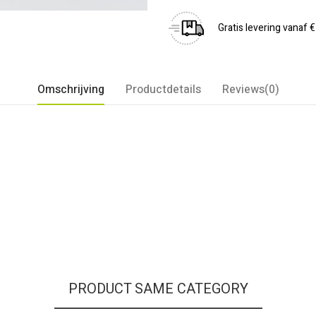
Gratis levering vanaf 
Omschrijving
Productdetails
Reviews(0)
PRODUCT SAME CATEGORY