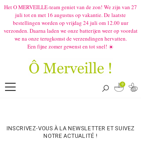
Het O MERVEILLE-team geniet van de zon! We zijn van 27
juli tot en met 16 augustus op vakantie. De laatste
bestellingen worden op vrijdag 24 juli om 12.00 uur
verzonden. Daarna laden we onze batterijen weer op voordat
we na onze terugkomst de verzendingen hervatten.
Een fijne zomer gewenst en tot snel! ☀️
0
INSCRIVEZ-VOUS À LA NEWSLETTER ET SUIVEZ
NOTRE ACTUALITÉ !