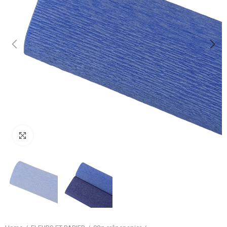
Klik om te vergroten