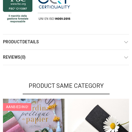
PRODUCTDETAILS
REVIEWS(0)
PRODUCT SAME CATEGORY
AANBIEDING!