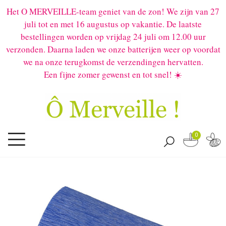
Het O MERVEILLE-team geniet van de zon! We zijn van 27
juli tot en met 16 augustus op vakantie. De laatste
bestellingen worden op vrijdag 24 juli om 12.00 uur
verzonden. Daarna laden we onze batterijen weer op voordat
we na onze terugkomst de verzendingen hervatten.
Een fijne zomer gewenst en tot snel! ☀️
0