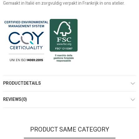
Gemaakt in Italië en zorgvuldig verpakt in Frankrijk in ons atelier.
PRODUCTDETAILS
REVIEWS(0)
PRODUCT SAME CATEGORY