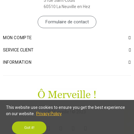
5 rue Saint-Louis
60510 La Neuville en Hez
Formulaire de contact
MON COMPTE
SERVICE CLIENT
INFORMATION
This website use cookies to ensure you get the best experience
Ô Merveille ! © 2023
on our website.
Privacy Policy
Got it!