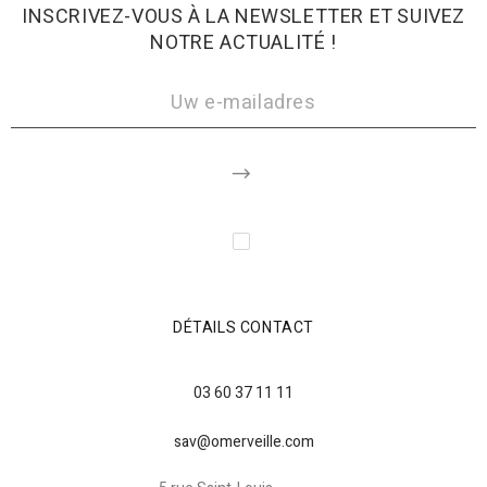
INSCRIVEZ-VOUS À LA NEWSLETTER ET SUIVEZ
NOTRE ACTUALITÉ !
DÉTAILS CONTACT
03 60 37 11 11
sav@omerveille.com