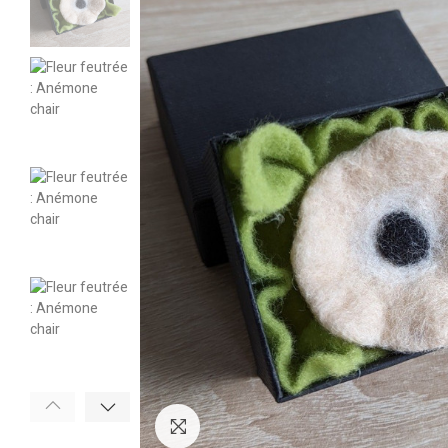
Cliquez pour agrandir