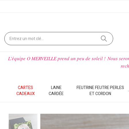
L'équipe O MERVEILLE prend un peu de soleil !
Nous sero
rech
CARTES
LAINE
FEUTRINE FEUTRE PERLES
CADEAUX
CARDÉE
ET CORDON