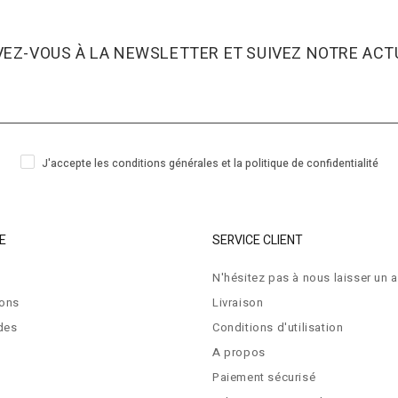
VEZ-VOUS À LA NEWSLETTER ET SUIVEZ NOTRE ACTU
J'accepte les conditions générales et la politique de confidentialité
E
SERVICE CLIENT
N'hésitez pas à nous laisser un a
ions
Livraison
des
Conditions d'utilisation
A propos
Paiement sécurisé