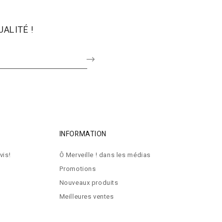
ALITÉ !
INFORMATION
vis!
Ô Merveille ! dans les médias
Promotions
Nouveaux produits
Meilleures ventes