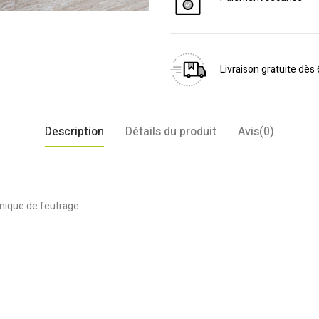
Livraison gratuite dès
Description
Détails du produit
Avis(0)
hnique de feutrage.