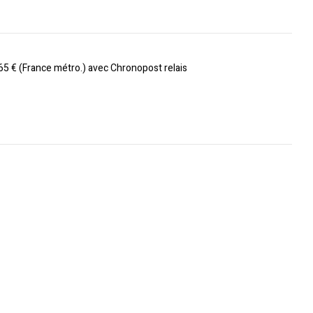
 65 € (France métro.) avec Chronopost relais