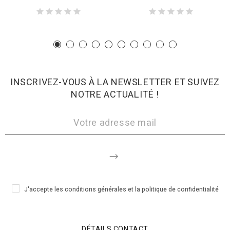
INSCRIVEZ-VOUS À LA NEWSLETTER ET SUIVEZ
NOTRE ACTUALITÉ !
J'accepte les conditions générales et la politique de confidentialité
DÉTAILS CONTACT