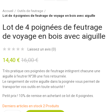
Accueil
Outils de feutrage
Lot de 4 poignées de feutrage de voyage en bois avec aiguille
Lot de 4 poignées de feutrage
de voyage en bois avec aiguille
Laissez un avis (
0
)
14,40 €
16,00 €
Très pratique ces poignées de feutrage intègrent chacune une
aiguille à feutrer N°38 une fois retournée.
Le rangement de votre aiguille dans la poignée vous permet de
transporter vos outils en toute sécurité !
Petit prix !
10% de remise en achetant ce lot de 4 poignées.
Derniers articles en stock
2 Produits