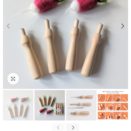
Cliquez pour agrandir