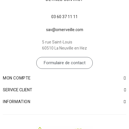
03 60 37 11 11
sav@omerveille.com
5 rue Saint-Louis
60510 La Neuville en Hez
Formulaire de contact
MON COMPTE
SERVICE CLIENT
INFORMATION