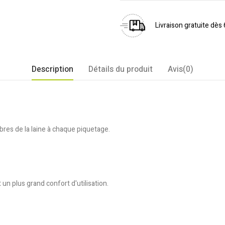
Livraison gratuite dès
Description
Détails du produit
Avis(0)
ibres de la laine à chaque piquetage.
un plus grand confort d'utilisation.