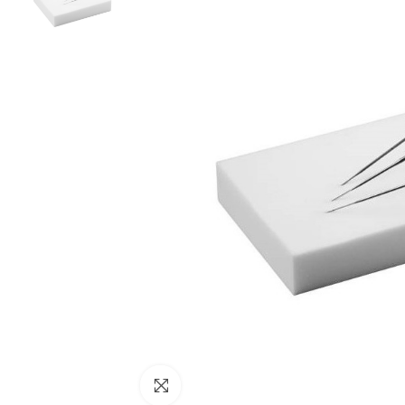
Cliquez pour agrandir