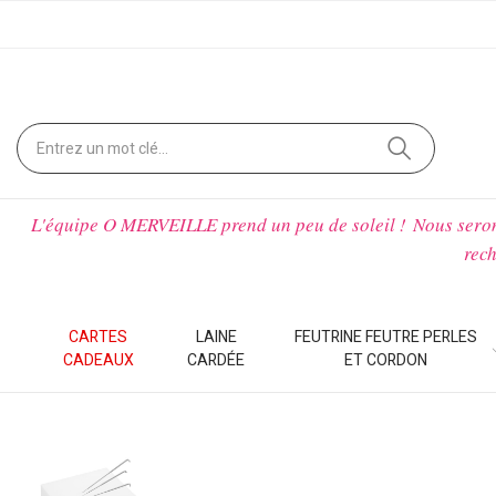
L'équipe O MERVEILLE prend un peu de soleil !
Nous sero
rech
CARTES
LAINE
FEUTRINE FEUTRE PERLES
CADEAUX
CARDÉE
ET CORDON