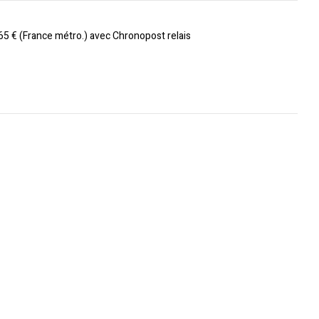
 65 € (France métro.) avec Chronopost relais