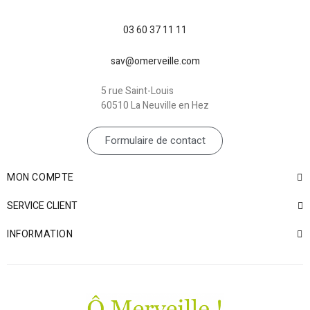
03 60 37 11 11
sav@omerveille.com
5 rue Saint-Louis
60510 La Neuville en Hez
Formulaire de contact
MON COMPTE
SERVICE CLIENT
INFORMATION