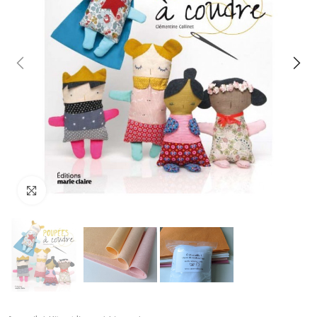
Cliquez pour agrandir