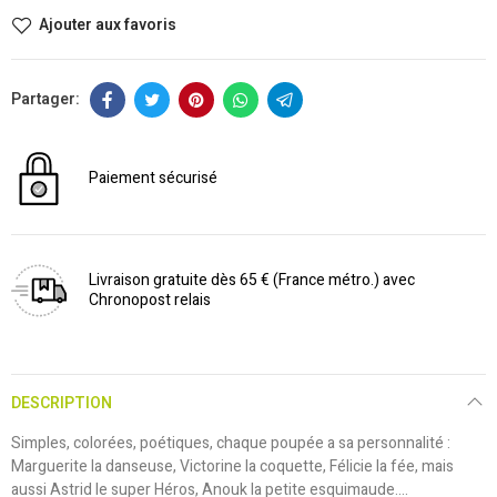
Ajouter aux favoris
Paiement sécurisé
Livraison gratuite dès 65 € (France métro.) avec
Chronopost relais
DESCRIPTION
Simples, colorées, poétiques, chaque poupée a sa personnalité :
Marguerite la danseuse, Victorine la coquette, Félicie la fée, mais
aussi Astrid le super Héros, Anouk la petite esquimaude....