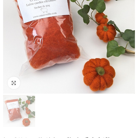
Cliquez pour agrandir