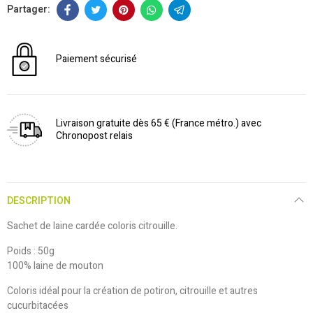
Paiement sécurisé
Livraison gratuite dès 65 € (France métro.) avec
Chronopost relais
DESCRIPTION
Sachet de laine cardée coloris citrouille.
Poids : 50g
100% laine de mouton
Coloris idéal pour la création de potiron, citrouille et autres
cucurbitacées