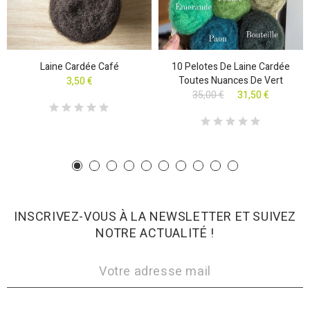
Laine Cardée Café
10 Pelotes De Laine Cardée
Toutes Nuances De Vert
3,50 €
35,00 €
31,50 €
INSCRIVEZ-VOUS À LA NEWSLETTER ET SUIVEZ
NOTRE ACTUALITÉ !