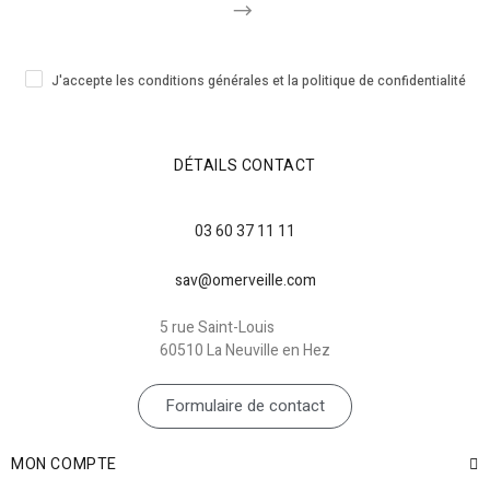
J'accepte les conditions générales et la politique de confidentialité
DÉTAILS CONTACT
03 60 37 11 11
sav@omerveille.com
5 rue Saint-Louis
60510 La Neuville en Hez
Formulaire de contact
MON COMPTE