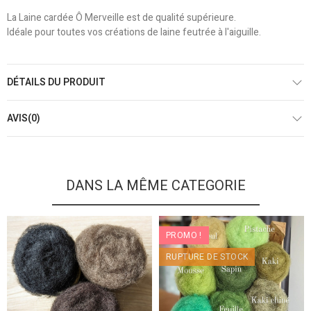
La Laine cardée Ô Merveille est de qualité supérieure.
Idéale pour toutes vos créations de laine feutrée à l'aiguille.
DÉTAILS DU PRODUIT
AVIS(0)
DANS LA MÊME CATEGORIE
PROMO !
RUPTURE DE STOCK