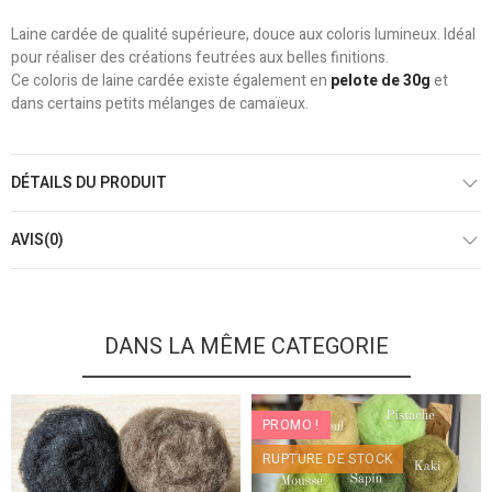
Laine cardée de qualité supérieure, douce aux coloris lumineux. Idéal
pour réaliser des créations feutrées aux belles finitions.
Ce coloris de laine cardée existe également en
pelote de 30g
et
dans certains petits mélanges de camaïeux.
DÉTAILS DU PRODUIT
AVIS(0)
DANS LA MÊME CATEGORIE
PROMO !
RUPTURE DE STOCK