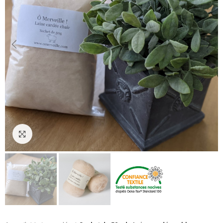
Cliquez pour agrandir