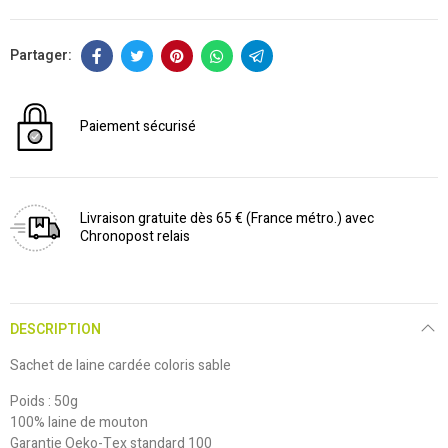
Paiement sécurisé
Livraison gratuite dès 65 € (France métro.) avec
Chronopost relais
DESCRIPTION
Sachet de laine cardée coloris sable
Poids : 50g
100% laine de mouton
Garantie Oeko-Tex standard 100