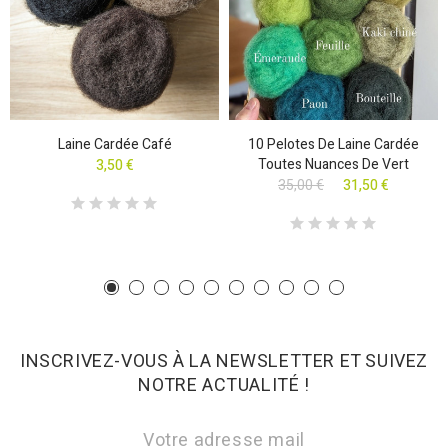
Laine Cardée Café
10 Pelotes De Laine Cardée
Toutes Nuances De Vert
3,50 €
35,00 €
31,50 €
INSCRIVEZ-VOUS À LA NEWSLETTER ET SUIVEZ
NOTRE ACTUALITÉ !