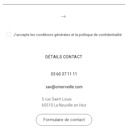
J'accepte les conditions générales et la politique de confidentialité
DÉTAILS CONTACT
03 60 37 11 11
sav@omerveille.com
5 rue Saint-Louis
60510 La Neuville en Hez
Formulaire de contact