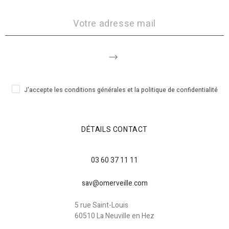
J'accepte les conditions générales et la politique de confidentialité
DÉTAILS CONTACT
03 60 37 11 11
sav@omerveille.com
5 rue Saint-Louis
60510 La Neuville en Hez