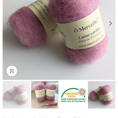
Cliquez pour agrandir