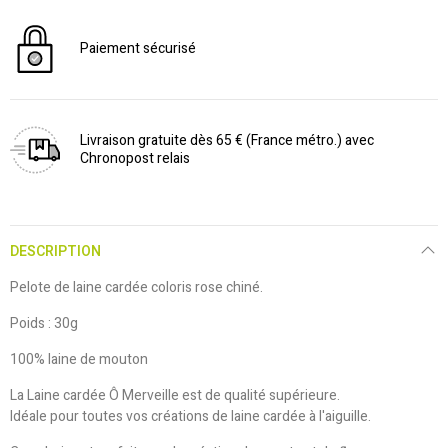
Paiement sécurisé
Livraison gratuite dès 65 € (France métro.) avec
Chronopost relais
DESCRIPTION
Pelote de laine cardée coloris rose chiné.
Poids : 30g
100% laine de mouton
La Laine cardée Ô Merveille est de qualité supérieure.
Idéale pour toutes vos créations de laine cardée à l'aiguille.