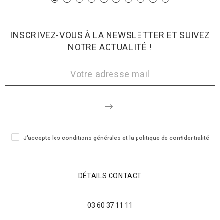
INSCRIVEZ-VOUS À LA NEWSLETTER ET SUIVEZ
NOTRE ACTUALITÉ !
J'accepte les conditions générales et la politique de confidentialité
DÉTAILS CONTACT
03 60 37 11 11