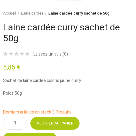
Accueil
Laine cardée
Laine cardée curry sachet de 50g
Laine cardée curry sachet de
50g
Laissez un avis (
0
)
5,85 €
Sachet de laine cardée coloris jaune curry
Poids 50g
Derniers articles en stock
3 Produits
AJOUTER AU PANIER