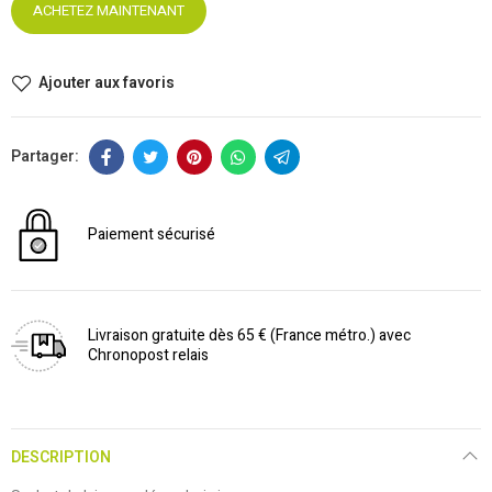
ACHETEZ MAINTENANT
Ajouter aux favoris
Paiement sécurisé
Livraison gratuite dès 65 € (France métro.) avec
Chronopost relais
DESCRIPTION