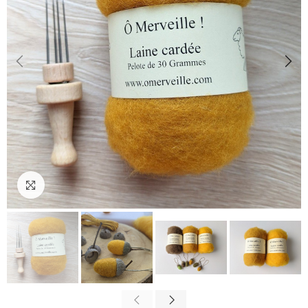
Cliquez pour agrandir