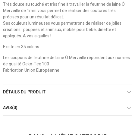
Très douce au touché et très fine à travailler la feutrine de laine Ô
Merveille de 1mm vous permet de réaliser des coutures très
précises pour un résultat délicat.
Ses couleurs lumineuses vous permettrons de réaliser de jolies
créations : poupées et animaux, mobile pour bébé, dinette et
appliqués. A vos aiguilles !
Existe en 35 coloris
Les coupons de feutrine de laine Ô Merveille répondent aux normes
de qualité Oeko-Tex 100
Fabrication Union Européenne
DÉTAILS DU PRODUIT
AVIS(0)