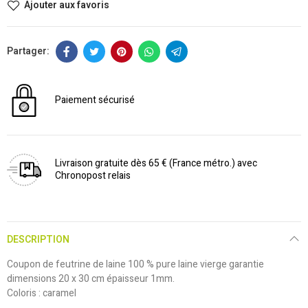
Ajouter aux favoris
Paiement sécurisé
Livraison gratuite dès 65 € (France métro.) avec
Chronopost relais
DESCRIPTION
Coupon de feutrine de laine 100 % pure laine vierge garantie
dimensions 20 x 30 cm épaisseur 1mm.
Coloris : caramel