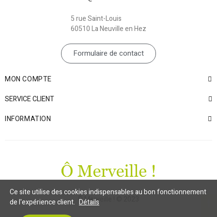
5 rue Saint-Louis
60510 La Neuville en Hez
Formulaire de contact
MON COMPTE
SERVICE CLIENT
INFORMATION
Ce site utilise des cookies indispensables au bon fonctionnement
Ô Merveille ! © 2023
de l'expérience client.
Détails