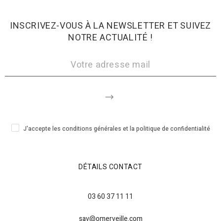
INSCRIVEZ-VOUS À LA NEWSLETTER ET SUIVEZ
NOTRE ACTUALITÉ !
J'accepte les conditions générales et la politique de confidentialité
DÉTAILS CONTACT
03 60 37 11 11
sav@omerveille.com