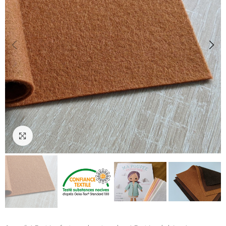
Cliquez pour agrandir