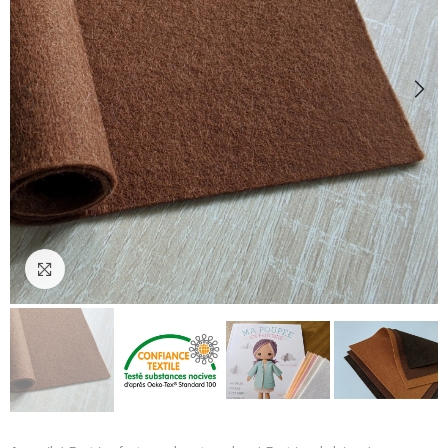
Cliquez pour agrandir