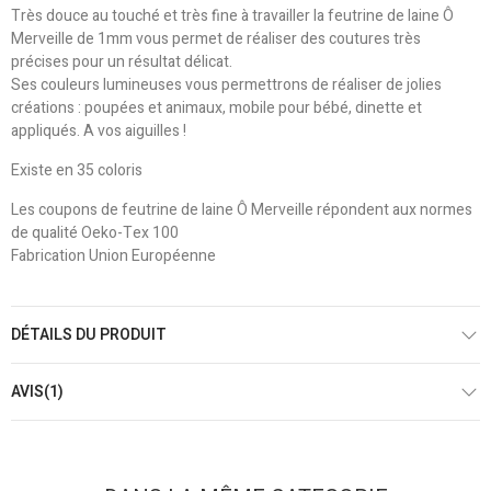
Très douce au touché et très fine à travailler la feutrine de laine Ô
Merveille de 1mm vous permet de réaliser des coutures très
précises pour un résultat délicat.
Ses couleurs lumineuses vous permettrons de réaliser de jolies
créations : poupées et animaux, mobile pour bébé, dinette et
appliqués. A vos aiguilles !
Existe en 35 coloris
Les coupons de feutrine de laine Ô Merveille répondent aux normes
de qualité Oeko-Tex 100
Fabrication Union Européenne
DÉTAILS DU PRODUIT
AVIS(1)