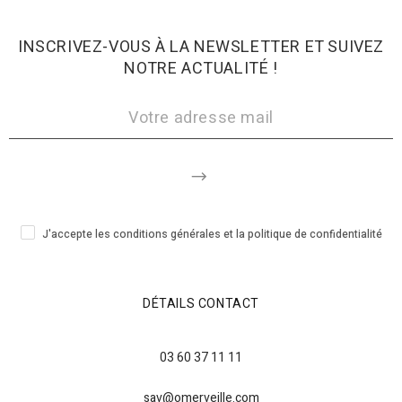
INSCRIVEZ-VOUS À LA NEWSLETTER ET SUIVEZ
NOTRE ACTUALITÉ !
J'accepte les conditions générales et la politique de confidentialité
DÉTAILS CONTACT
03 60 37 11 11
sav@omerveille.com