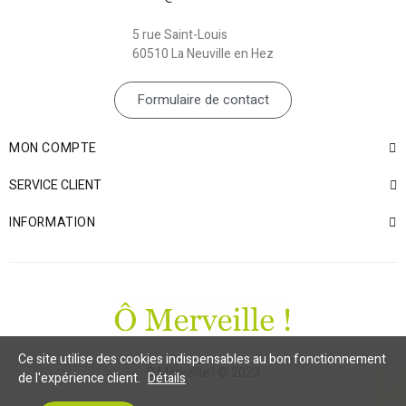
5 rue Saint-Louis
60510 La Neuville en Hez
Formulaire de contact
MON COMPTE
SERVICE CLIENT
INFORMATION
Ce site utilise des cookies indispensables au bon fonctionnement
Ô Merveille ! © 2023
de l'expérience client.
Détails