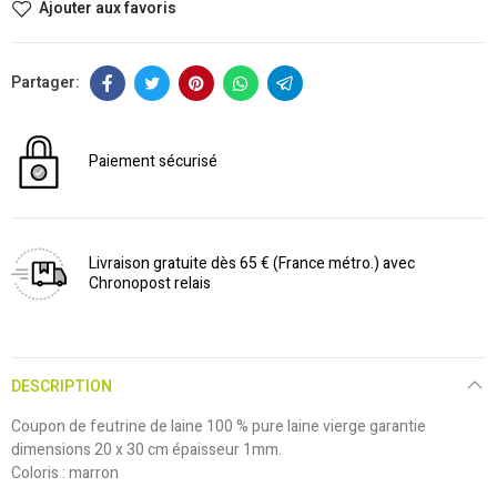
Ajouter aux favoris
Paiement sécurisé
Livraison gratuite dès 65 € (France métro.) avec
Chronopost relais
DESCRIPTION
Coupon de feutrine de laine 100 % pure laine vierge garantie
dimensions 20 x 30 cm épaisseur 1mm.
Coloris : marron