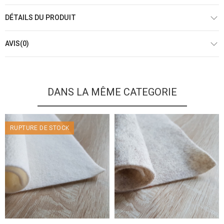
DÉTAILS DU PRODUIT
AVIS(0)
DANS LA MÊME CATEGORIE
RUPTURE DE STOCK