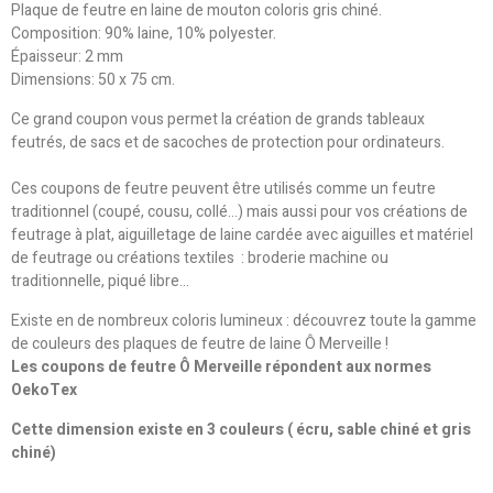
Plaque de feutre en laine de mouton coloris gris chiné.
Composition: 90% laine, 10% polyester.
Épaisseur: 2 mm
Dimensions: 50 x 75 cm.
Ce grand coupon vous permet la création de grands tableaux
feutrés, de sacs et de sacoches de protection pour ordinateurs.
Ces coupons de feutre peuvent être utilisés comme un feutre
traditionnel (coupé, cousu, collé...) mais aussi pour vos créations de
feutrage à plat, aiguilletage de laine cardée avec aiguilles et matériel
de feutrage ou créations textiles : broderie machine ou
traditionnelle, piqué libre...
Existe en de nombreux coloris lumineux : découvrez toute la gamme
de couleurs des plaques de feutre de laine Ô Merveille !
Les coupons de feutre Ô Merveille répondent aux normes
OekoTex
Cette dimension existe en 3 couleurs ( écru, sable chiné et gris
chiné)