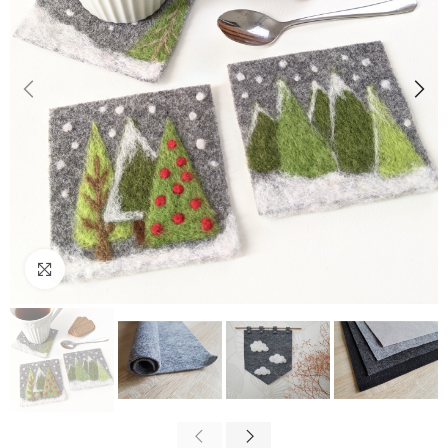
Cliquez pour agrandir