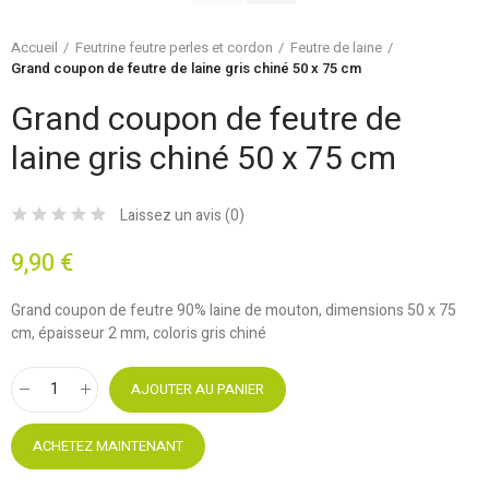
Accueil
Feutrine feutre perles et cordon
Feutre de laine
Grand coupon de feutre de laine gris chiné 50 x 75 cm
Grand coupon de feutre de
laine gris chiné 50 x 75 cm
Laissez un avis (
0
)
9,90 €
Grand coupon de feutre 90% laine de mouton, dimensions 50 x 75
cm, épaisseur 2 mm, coloris gris chiné
AJOUTER AU PANIER
ACHETEZ MAINTENANT