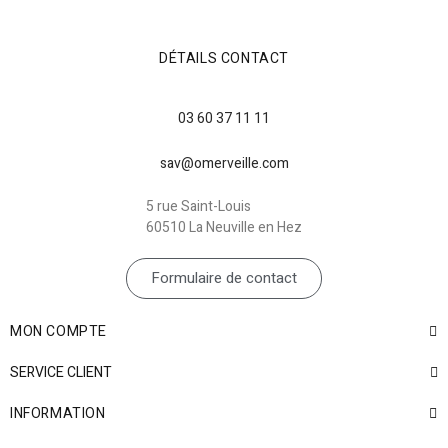
DÉTAILS CONTACT
03 60 37 11 11
sav@omerveille.com
5 rue Saint-Louis
60510 La Neuville en Hez
Formulaire de contact
MON COMPTE
SERVICE CLIENT
INFORMATION