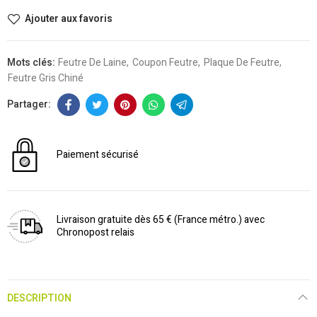
Ajouter aux favoris
Mots clés:
Feutre De Laine
Coupon Feutre
Plaque De Feutre
Feutre Gris Chiné
Paiement sécurisé
Livraison gratuite dès 65 € (France métro.) avec
Chronopost relais
DESCRIPTION