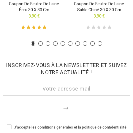
Coupon De Feutre De Laine
Coupon De Feutre De Laine
Écru 30 X 30 Cm
Sable Chiné 30 X 30 Cm
3,90 €
3,90 €
INSCRIVEZ-VOUS À LA NEWSLETTER ET SUIVEZ
NOTRE ACTUALITÉ !
J'accepte les conditions générales et la politique de confidentialité