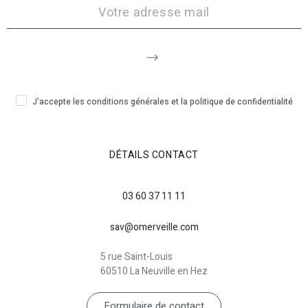
J'accepte les conditions générales et la politique de confidentialité
DÉTAILS CONTACT
03 60 37 11 11
sav@omerveille.com
5 rue Saint-Louis
60510 La Neuville en Hez
Formulaire de contact