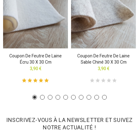
Coupon De Feutre De Laine
Coupon De Feutre De Laine
Écru 30 X 30 Cm
Sable Chiné 30 X 30 Cm
3,90 €
3,90 €
INSCRIVEZ-VOUS À LA NEWSLETTER ET SUIVEZ
NOTRE ACTUALITÉ !