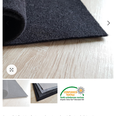
Cliquez pour agrandir