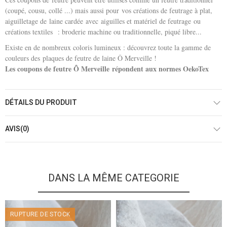
(coupé, cousu, collé ...) mais aussi pour vos créations de feutrage à plat,
aiguilletage de laine cardée avec aiguilles et matériel de feutrage ou
créations textiles : broderie machine ou traditionnelle, piqué libre...
Existe en de nombreux coloris lumineux : découvrez toute la gamme de
couleurs des plaques de feutre de laine Ô Merveille !
Les coupons de feutre Ô Merveille répondent aux normes OekoTex
DÉTAILS DU PRODUIT
AVIS(0)
DANS LA MÊME CATEGORIE
RUPTURE DE STOCK