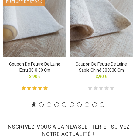
RUPTURE DE STOCK
Coupon De Feutre De Laine
Coupon De Feutre De Laine
Écru 30 X 30 Cm
Sable Chiné 30 X 30 Cm
3,90 €
3,90 €
INSCRIVEZ-VOUS À LA NEWSLETTER ET SUIVEZ
NOTRE ACTUALITÉ !