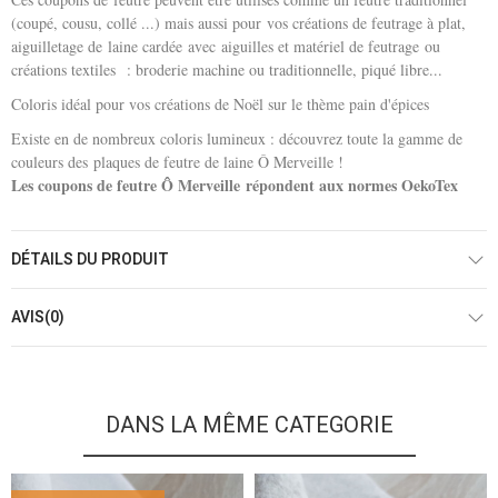
(coupé, cousu, collé ...) mais aussi pour vos créations de feutrage à plat,
aiguilletage de laine cardée avec aiguilles et matériel de feutrage ou
créations textiles : broderie machine ou traditionnelle, piqué libre...
Coloris idéal pour vos créations de Noël sur le thème pain d'épices
Existe en de nombreux coloris lumineux : découvrez toute la gamme de
couleurs des plaques de feutre de laine Ô Merveille !
Les coupons de feutre Ô Merveille répondent aux normes OekoTex
DÉTAILS DU PRODUIT
AVIS(0)
DANS LA MÊME CATEGORIE