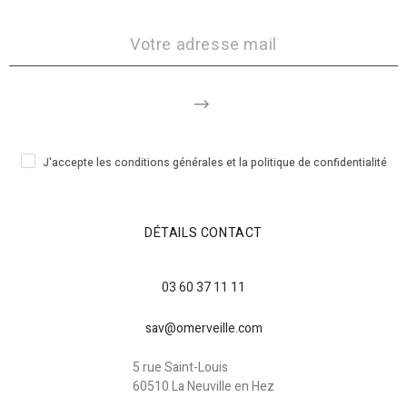
J'accepte les conditions générales et la politique de confidentialité
DÉTAILS CONTACT
03 60 37 11 11
sav@omerveille.com
5 rue Saint-Louis
60510 La Neuville en Hez