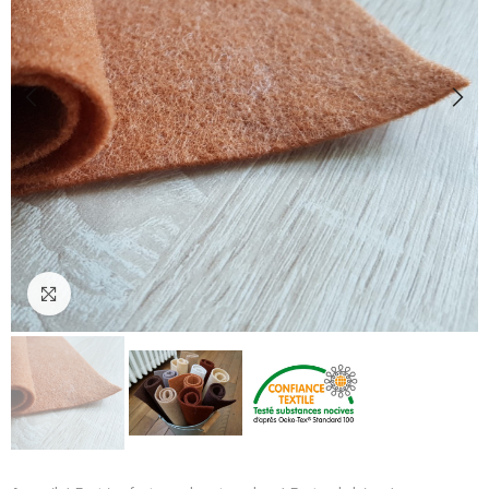
Cliquez pour agrandir