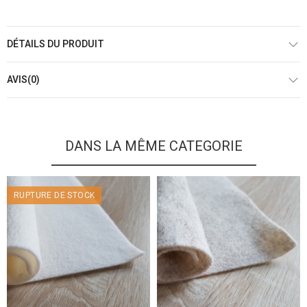
DÉTAILS DU PRODUIT
AVIS(0)
DANS LA MÊME CATEGORIE
RUPTURE DE STOCK