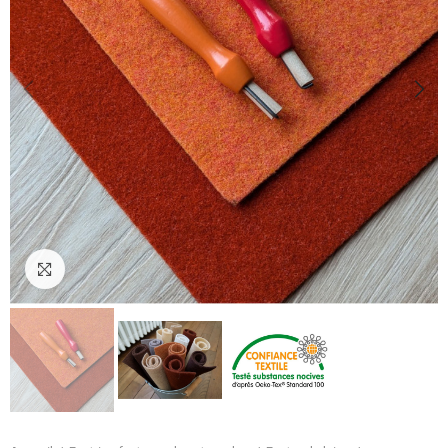
Cliquez pour agrandir