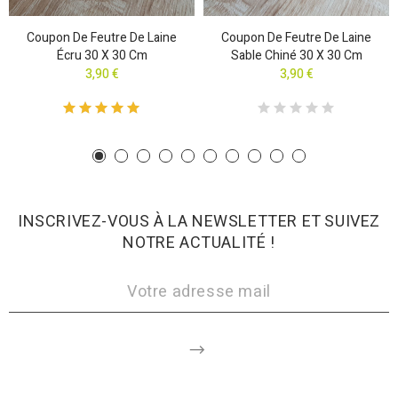
Coupon De Feutre De Laine
Coupon De Feutre De Laine
Écru 30 X 30 Cm
Sable Chiné 30 X 30 Cm
3,90 €
3,90 €
INSCRIVEZ-VOUS À LA NEWSLETTER ET SUIVEZ
NOTRE ACTUALITÉ !