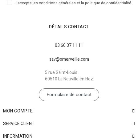
J'accepte les conditions générales et la politique de confidentialité
DÉTAILS CONTACT
03 60 37 11 11
sav@omerveille.com
5 rue Saint-Louis
60510 La Neuville en Hez
Formulaire de contact
MON COMPTE
SERVICE CLIENT
INFORMATION