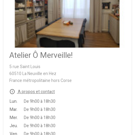
Atelier Ô Merveille!
5 rue Saint Louis
60510 La Neuville en Hez
France métropolitaine hors Corse
A propos et contact
Lun.
De 9h00 à 18h30
Mar.
De 9h00 à 18h30
Mer.
De 9h00 à 18h30
Jeu.
De 9h00 à 18h30
Ven.
De 9h00 à 18h30