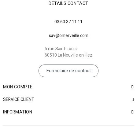
DÉTAILS CONTACT
03 60 37 11 11
sav@omerveille.com
5 rue Saint-Louis
60510 La Neuville en Hez
Formulaire de contact
MON COMPTE
SERVICE CLIENT
INFORMATION