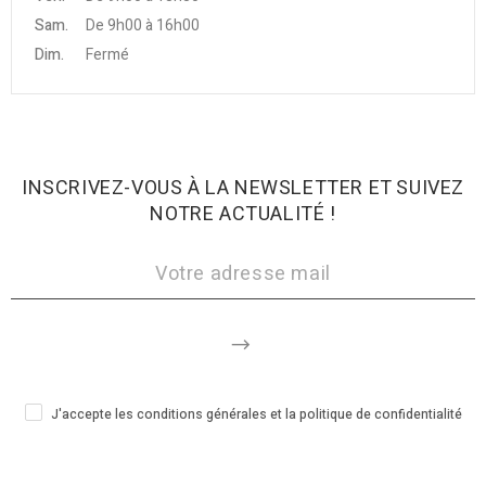
Sam.
De 9h00 à 16h00
Dim.
Fermé
INSCRIVEZ-VOUS À LA NEWSLETTER ET SUIVEZ
NOTRE ACTUALITÉ !
J'accepte les conditions générales et la politique de confidentialité