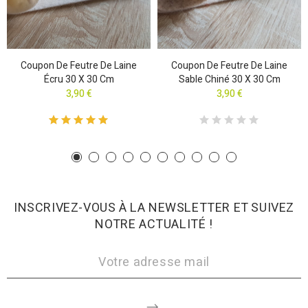
Coupon De Feutre De Laine
Coupon De Feutre De Laine
Écru 30 X 30 Cm
Sable Chiné 30 X 30 Cm
3,90 €
3,90 €
INSCRIVEZ-VOUS À LA NEWSLETTER ET SUIVEZ
NOTRE ACTUALITÉ !