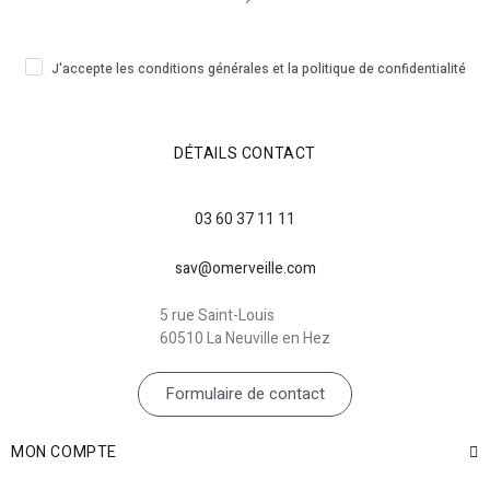
J'accepte les conditions générales et la politique de confidentialité
DÉTAILS CONTACT
03 60 37 11 11
sav@omerveille.com
5 rue Saint-Louis
60510 La Neuville en Hez
Formulaire de contact
MON COMPTE