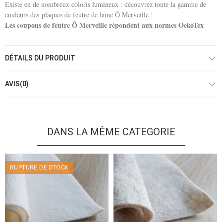
Existe en de nombreux coloris lumineux : découvrez toute la gamme de
couleurs des plaques de feutre de laine Ô Merveille !
Les coupons de feutre Ô Merveille répondent aux normes OekoTex
DÉTAILS DU PRODUIT
AVIS(0)
DANS LA MÊME CATEGORIE
RUPTURE DE STOCK