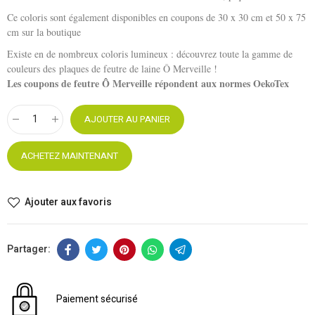
Ce coloris sont également disponibles en coupons de 30 x 30 cm et 50 x 75
cm sur la boutique
Existe en de nombreux coloris lumineux : découvrez toute la gamme de
couleurs des plaques de feutre de laine Ô Merveille !
Les coupons de feutre Ô Merveille répondent aux normes OekoTex
AJOUTER AU PANIER
ACHETEZ MAINTENANT
Ajouter aux favoris
Paiement sécurisé