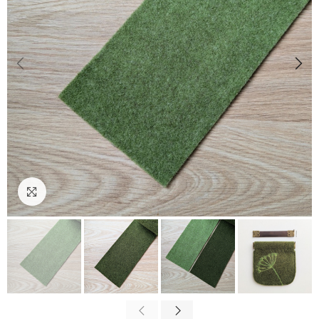
Cliquez pour agrandir